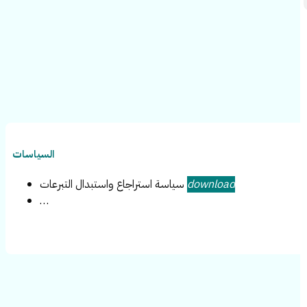
السياسات
download
سياسة استراجاع واستبدال التبرعات
…